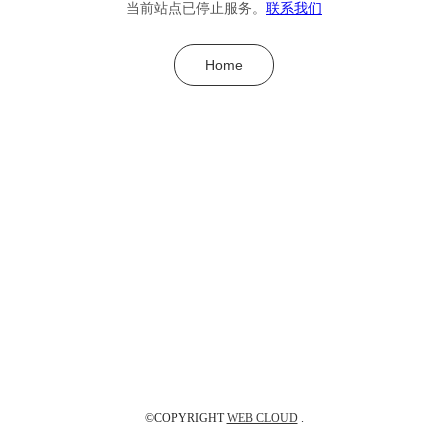
当前站点已停止服务。
联系我们
Home
©COPYRIGHT
WEB CLOUD
.