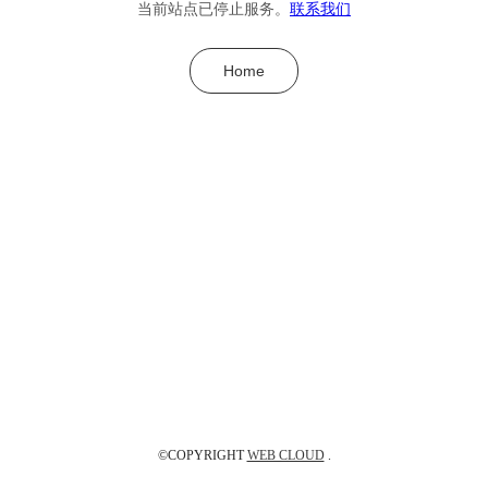
当前站点已停止服务。
联系我们
Home
©COPYRIGHT
WEB CLOUD
.